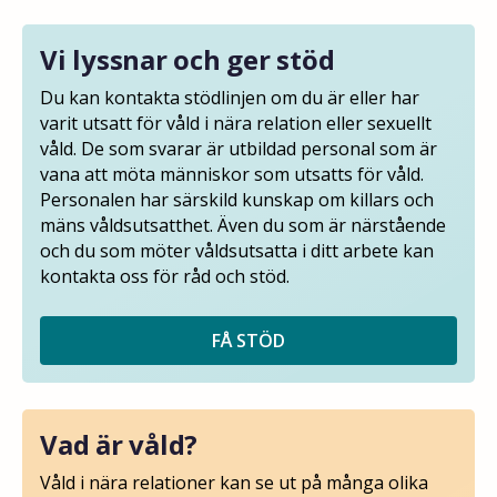
Vi lyssnar och ger stöd
Du kan kontakta stödlinjen om du är eller har
varit utsatt för våld i nära relation eller sexuellt
våld. De som svarar är utbildad personal som är
vana att möta människor som utsatts för våld.
Personalen har särskild kunskap om killars och
mäns våldsutsatthet. Även du som är närstående
och du som möter våldsutsatta i ditt arbete kan
kontakta oss för råd och stöd.
FÅ STÖD
Vad är våld?
Våld i nära relationer kan se ut på många olika