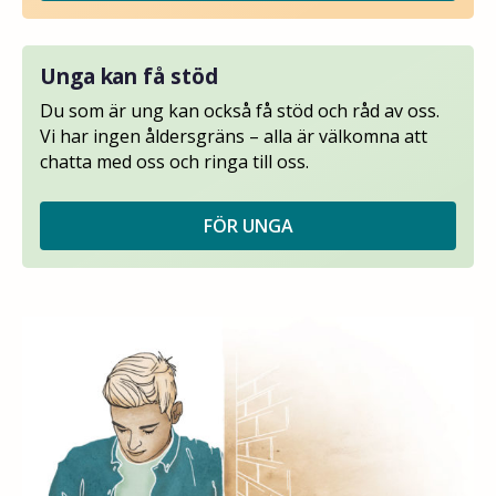
Unga kan få stöd
Du som är ung kan också få stöd och råd av oss.
Vi har ingen åldersgräns – alla är välkomna att
chatta med oss och ringa till oss.
FÖR UNGA