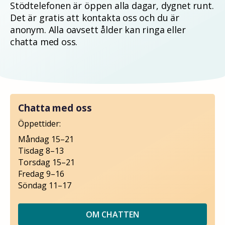
Stödtelefonen är öppen alla dagar, dygnet runt.
Det är gratis att kontakta oss och du är
anonym. Alla oavsett ålder kan ringa eller
chatta med oss.
Chatta med oss
Öppettider:
Måndag 15–21
Tisdag 8–13
Torsdag 15–21
Fredag 9–16
Söndag 11–17
OM CHATTEN