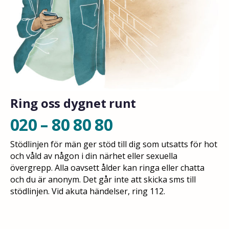
Ring oss dygnet runt
020 – 80 80 80
Stödlinjen för män ger stöd till dig som utsatts för hot
och våld av någon i din närhet eller sexuella
övergrepp. Alla oavsett ålder kan ringa eller chatta
och du är anonym. Det går inte att skicka sms till
stödlinjen. Vid akuta händelser, ring 112.