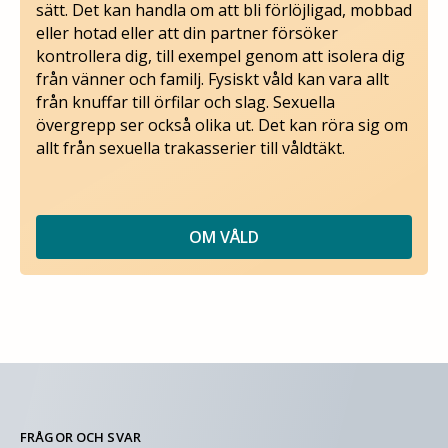
sätt. Det kan handla om att bli förlöjligad, mobbad
eller hotad eller att din partner försöker
kontrollera dig, till exempel genom att isolera dig
från vänner och familj. Fysiskt våld kan vara allt
från knuffar till örfilar och slag. Sexuella
övergrepp ser också olika ut. Det kan röra sig om
allt från sexuella trakasserier till våldtäkt.
OM VÅLD
FRÅGOR OCH SVAR