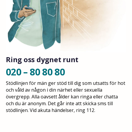
Ring oss dygnet runt
020 – 80 80 80
Stödlinjen för män ger stöd till dig som utsatts för hot
och våld av någon i din närhet eller sexuella
övergrepp. Alla oavsett ålder kan ringa eller chatta
och du är anonym. Det går inte att skicka sms till
stödlinjen. Vid akuta händelser, ring 112.