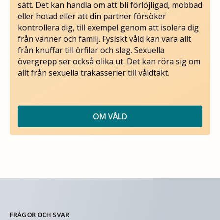
sätt. Det kan handla om att bli förlöjligad, mobbad
eller hotad eller att din partner försöker
kontrollera dig, till exempel genom att isolera dig
från vänner och familj. Fysiskt våld kan vara allt
från knuffar till örfilar och slag. Sexuella
övergrepp ser också olika ut. Det kan röra sig om
allt från sexuella trakasserier till våldtäkt.
OM VÅLD
FRÅGOR OCH SVAR