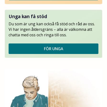
Unga kan få stöd
Du som är ung kan också få stöd och råd av oss.
Vi har ingen åldersgräns – alla är välkomna att
chatta med oss och ringa till oss.
FÖR UNGA