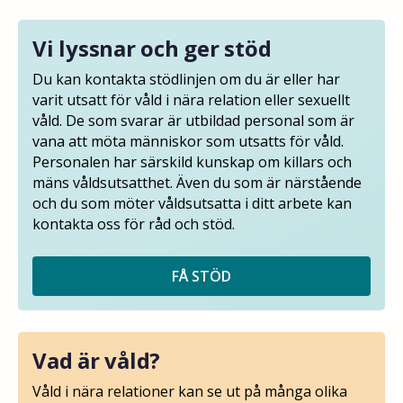
Vi lyssnar och ger stöd
Du kan kontakta stödlinjen om du är eller har
varit utsatt för våld i nära relation eller sexuellt
våld. De som svarar är utbildad personal som är
vana att möta människor som utsatts för våld.
Personalen har särskild kunskap om killars och
mäns våldsutsatthet. Även du som är närstående
och du som möter våldsutsatta i ditt arbete kan
kontakta oss för råd och stöd.
FÅ STÖD
Vad är våld?
Våld i nära relationer kan se ut på många olika