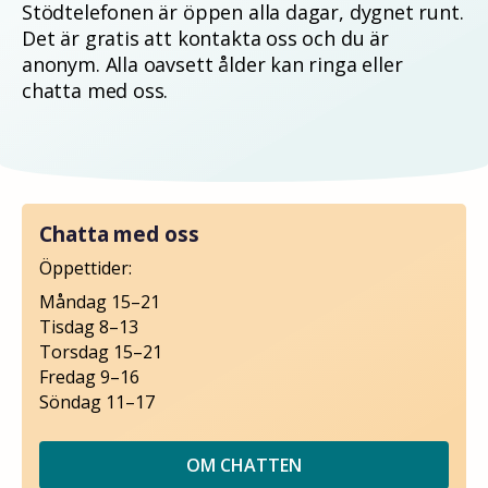
Stödtelefonen är öppen alla dagar, dygnet runt.
Det är gratis att kontakta oss och du är
anonym. Alla oavsett ålder kan ringa eller
chatta med oss.
Chatta med oss
Öppettider:
Måndag 15–21
Tisdag 8–13
Torsdag 15–21
Fredag 9–16
Söndag 11–17
OM CHATTEN