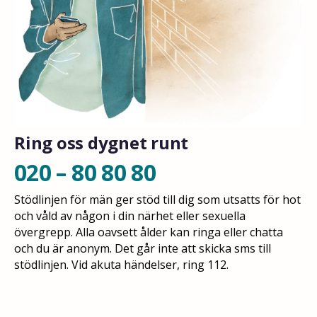
Ring oss dygnet runt
020 – 80 80 80
Stödlinjen för män ger stöd till dig som utsatts för hot
och våld av någon i din närhet eller sexuella
övergrepp. Alla oavsett ålder kan ringa eller chatta
och du är anonym. Det går inte att skicka sms till
stödlinjen. Vid akuta händelser, ring 112.