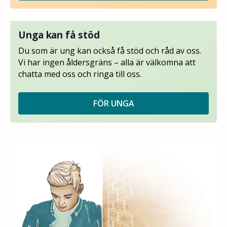
Unga kan få stöd
Du som är ung kan också få stöd och råd av oss.
Vi har ingen åldersgräns – alla är välkomna att
chatta med oss och ringa till oss.
FÖR UNGA