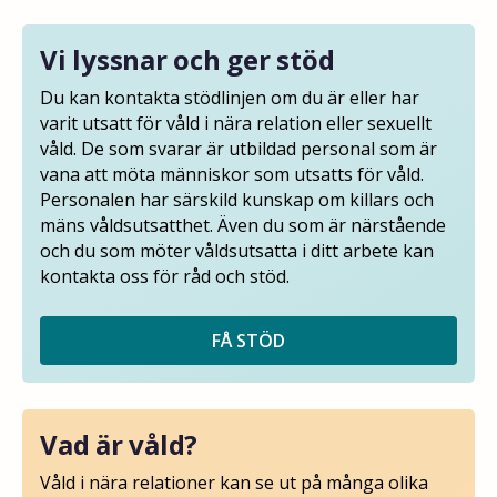
Vi lyssnar och ger stöd
Du kan kontakta stödlinjen om du är eller har
varit utsatt för våld i nära relation eller sexuellt
våld. De som svarar är utbildad personal som är
vana att möta människor som utsatts för våld.
Personalen har särskild kunskap om killars och
mäns våldsutsatthet. Även du som är närstående
och du som möter våldsutsatta i ditt arbete kan
kontakta oss för råd och stöd.
FÅ STÖD
Vad är våld?
Våld i nära relationer kan se ut på många olika