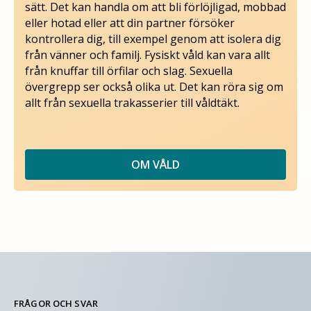
sätt. Det kan handla om att bli förlöjligad, mobbad
eller hotad eller att din partner försöker
kontrollera dig, till exempel genom att isolera dig
från vänner och familj. Fysiskt våld kan vara allt
från knuffar till örfilar och slag. Sexuella
övergrepp ser också olika ut. Det kan röra sig om
allt från sexuella trakasserier till våldtäkt.
OM VÅLD
FRÅGOR OCH SVAR