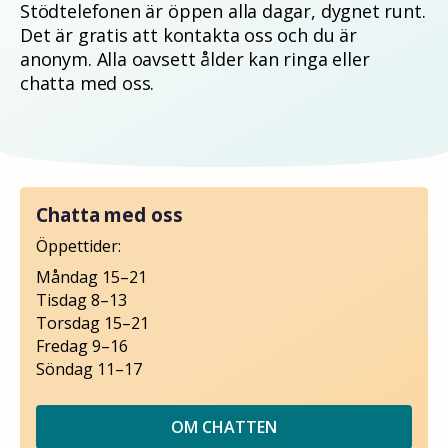
Stödtelefonen är öppen alla dagar, dygnet runt.
Det är gratis att kontakta oss och du är
anonym. Alla oavsett ålder kan ringa eller
chatta med oss.
Chatta med oss
Öppettider:
Måndag 15–21
Tisdag 8–13
Torsdag 15–21
Fredag 9–16
Söndag 11–17
OM CHATTEN